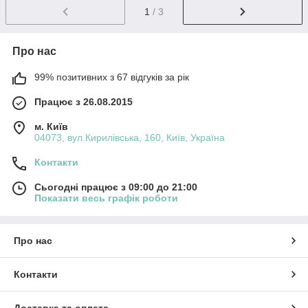
1
/ 3
Про нас
99% позитивних з 67 відгуків за рік
Працює з 26.08.2015
м. Київ
04073, вул.Кирилівська, 160, Київ, Україна
Контакти
Сьогодні працює з 09:00 до 21:00
Показати весь графік роботи
Про нас
Контакти