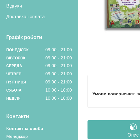
Відгуки
Доставка і оплата
Графік роботи
09:00
21:00
ПОНЕДІЛОК
09:00
21:00
ВІВТОРОК
09:00
21:00
СЕРЕДА
09:00
21:00
ЧЕТВЕР
09:00
21:00
ПʼЯТНИЦЯ
10:00
18:00
СУБОТА
п
10:00
18:00
НЕДІЛЯ
Контакти
Опис
Менеджер