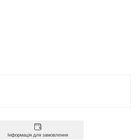
Інформація для замовлення