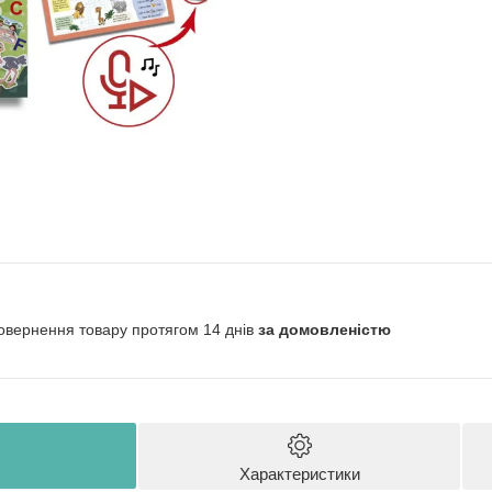
овернення товару протягом 14 днів
за домовленістю
Характеристики