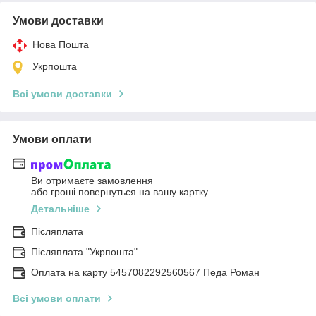
Умови доставки
Нова Пошта
Укрпошта
Всі умови доставки
Умови оплати
Ви отримаєте замовлення
або гроші повернуться на вашу картку
Детальніше
Післяплата
Післяплата "Укрпошта"
Оплата на карту 5457082292560567 Педа Роман
Всі умови оплати