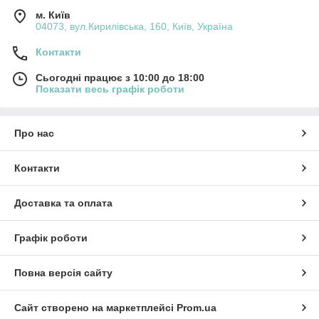
м. Київ
04073, вул.Кирилівська, 160, Київ, Україна
Контакти
Сьогодні працює з 10:00 до 18:00
Показати весь графік роботи
Про нас
Контакти
Доставка та оплата
Графік роботи
Повна версія сайту
Сайт створено на маркетплейсі
Prom.ua