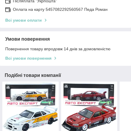
Післяплата "Укрпошта"
Оплата на карту 5457082292560567 Педа Роман
Всі умови оплати
Умови повернення
Повернення товару впродовж 14 днів за домовленістю
Всі умови повернення
Подібні товари компанії