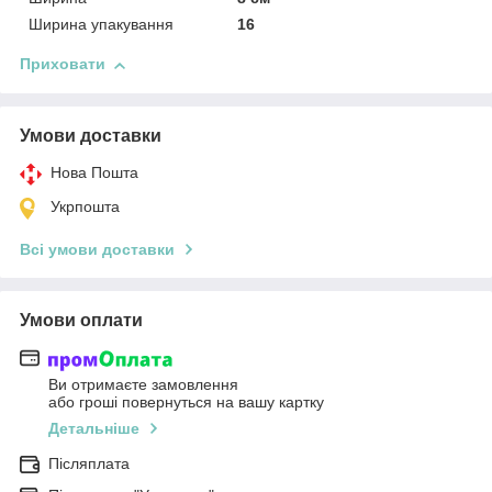
Ширина упакування
16
Приховати
Умови доставки
Нова Пошта
Укрпошта
Всі умови доставки
Умови оплати
Ви отримаєте замовлення
або гроші повернуться на вашу картку
Детальніше
Післяплата