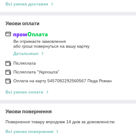
Всі умови доставки
Умови оплати
Ви отримаєте замовлення
або гроші повернуться на вашу картку
Детальніше
Післяплата
Післяплата "Укрпошта"
Оплата на карту 5457082292560567 Педа Роман
Всі умови оплати
Умови повернення
Повернення товару впродовж 14 днів за домовленістю
Всі умови повернення