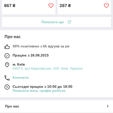
867
287
₴
₴
Показати ще
Про нас
98% позитивних з 66 відгуків за рік
Працює з 26.08.2015
м. Київ
04073, вул.Кирилівська, 160, Київ, Україна
Контакти
Сьогодні працює з 10:00 до 18:00
Показати весь графік роботи
Про нас