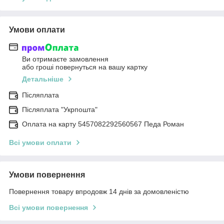
Умови оплати
Ви отримаєте замовлення
або гроші повернуться на вашу картку
Детальніше
Післяплата
Післяплата "Укрпошта"
Оплата на карту 5457082292560567 Педа Роман
Всі умови оплати
Умови повернення
Повернення товару впродовж 14 днів за домовленістю
Всі умови повернення