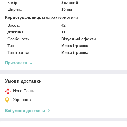
Колір
Зелений
Ширина
15 см
Користувальницькі характеристики
Висота
42
Довжина
11
Особености
Візуальні ефекти
Тип
М'яка іграшка
Тип іграшки
М'яка іграшка
Приховати
Умови доставки
Нова Пошта
Укрпошта
Всі умови доставки