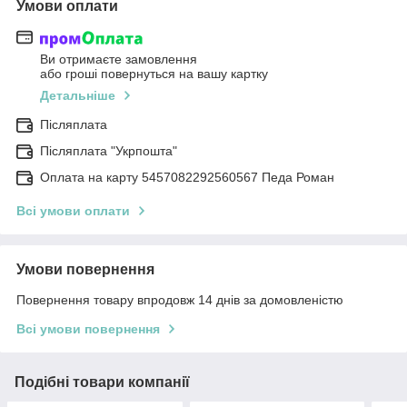
Умови оплати
Ви отримаєте замовлення
або гроші повернуться на вашу картку
Детальніше
Післяплата
Післяплата "Укрпошта"
Оплата на карту 5457082292560567 Педа Роман
Всі умови оплати
Умови повернення
Повернення товару впродовж 14 днів за домовленістю
Всі умови повернення
Подібні товари компанії