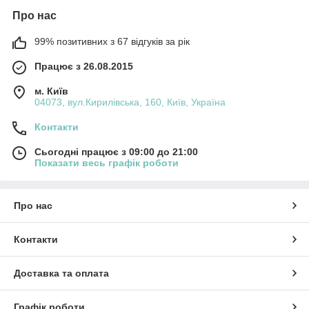
Про нас
99% позитивних з 67 відгуків за рік
Працює з 26.08.2015
м. Київ
04073, вул.Кирилівська, 160, Київ, Україна
Контакти
Сьогодні працює з 09:00 до 21:00
Показати весь графік роботи
Про нас
Контакти
Доставка та оплата
Графік роботи