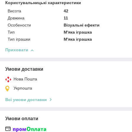
Користувальницькі характеристики
Висота
42
Довжина
11
Особености
Візуальні ефекти
Тип
М'яка іграшка
Тип іграшки
М'яка іграшка
Приховати
Умови доставки
Нова Пошта
Укрпошта
Всі умови доставки
Умови оплати