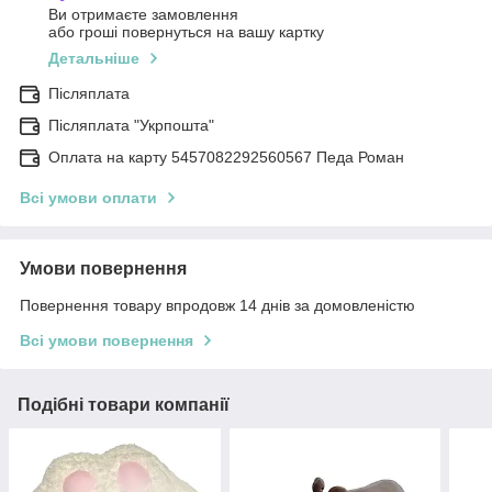
Ви отримаєте замовлення
або гроші повернуться на вашу картку
Детальніше
Післяплата
Післяплата "Укрпошта"
Оплата на карту 5457082292560567 Педа Роман
Всі умови оплати
Умови повернення
Повернення товару впродовж 14 днів за домовленістю
Всі умови повернення
Подібні товари компанії