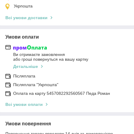
Укрпошта
Всі умови доставки
Умови оплати
Ви отримаєте замовлення
або гроші повернуться на вашу картку
Детальніше
Післяплата
Післяплата "Укрпошта"
Оплата на карту 5457082292560567 Педа Роман
Всі умови оплати
Умови повернення
Повернення товару впродовж 14 днів за домовленістю