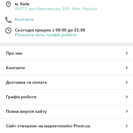
м. Київ
04073, вул.Кирилівська, 160, Київ, Україна
Контакти
Сьогодні працює з 09:00 до 21:00
Показати весь графік роботи
Про нас
Контакти
Доставка та оплата
Графік роботи
Повна версія сайту
Сайт створено на маркетплейсі
Prom.ua