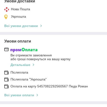
Умови доставки
Нова Пошта
Укрпошта
Всі умови доставки
Умови оплати
Ви отримаєте замовлення
або гроші повернуться на вашу картку
Детальніше
Післяплата
Післяплата "Укрпошта"
Оплата на карту 5457082292560567 Педа Роман
Всі умови оплати