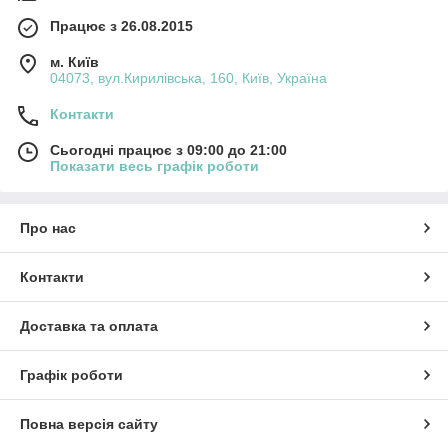
Працює з 26.08.2015
м. Київ
04073, вул.Кирилівська, 160, Київ, Україна
Контакти
Сьогодні працює з 09:00 до 21:00
Показати весь графік роботи
Про нас
Контакти
Доставка та оплата
Графік роботи
Повна версія сайту