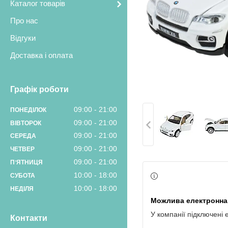
Каталог товарів
Про нас
Відгуки
Доставка і оплата
Графік роботи
09:00
21:00
ПОНЕДІЛОК
09:00
21:00
ВІВТОРОК
09:00
21:00
СЕРЕДА
09:00
21:00
ЧЕТВЕР
09:00
21:00
ПʼЯТНИЦЯ
10:00
18:00
СУБОТА
10:00
18:00
НЕДІЛЯ
У компанії підключені 
Контакти