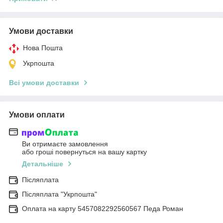
Умови доставки
Нова Пошта
Укрпошта
Всі умови доставки
Умови оплати
Ви отримаєте замовлення
або гроші повернуться на вашу картку
Детальніше
Післяплата
Післяплата "Укрпошта"
Оплата на карту 5457082292560567 Педа Роман