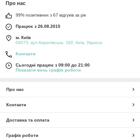
Про нас
99% позитивних з 67 відгуків за рік
Працює з 26.08.2015
м. Київ
04073, вул.Кирилівська, 160, Київ, Україна
Контакти
Сьогодні працює з 09:00 до 21:00
Показати весь графік роботи
Про нас
Контакти
Доставка та оплата
Графік роботи