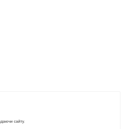
идаючи сайту.