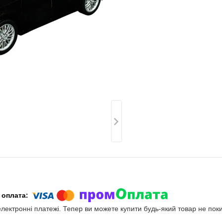
електронні платежі. Тепер ви можете купити будь-який товар не пок