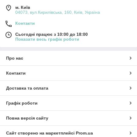
м. Київ
04073, вул.Кирилівська, 160, Київ, Україна
Контакти
Сьогодні працює з 10:00 до 18:00
Показати весь графік роботи
Про нас
Контакти
Доставка та оплата
Графік роботи
Повна версія сайту
Сайт створено на маркетплейсі
Prom.ua