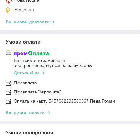
Нова Пошта
Укрпошта
Всі умови доставки
Умови оплати
Ви отримаєте замовлення
або гроші повернуться на вашу картку
Детальніше
Післяплата
Післяплата "Укрпошта"
Оплата на карту 5457082292560567 Педа Роман
Всі умови оплати
Умови повернення