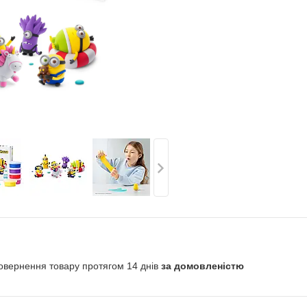
овернення товару протягом 14 днів
за домовленістю