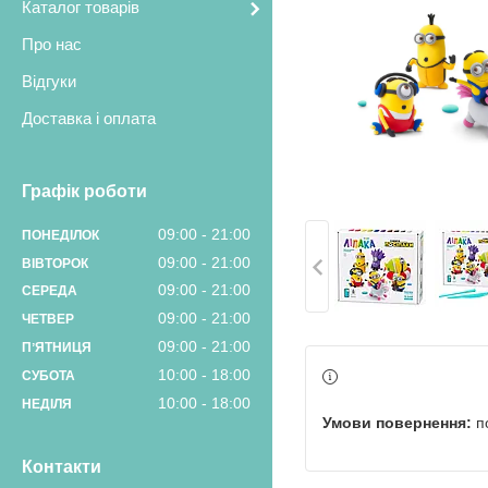
Каталог товарів
Про нас
Відгуки
Доставка і оплата
Графік роботи
09:00
21:00
ПОНЕДІЛОК
09:00
21:00
ВІВТОРОК
09:00
21:00
СЕРЕДА
09:00
21:00
ЧЕТВЕР
09:00
21:00
ПʼЯТНИЦЯ
10:00
18:00
СУБОТА
10:00
18:00
НЕДІЛЯ
п
Контакти