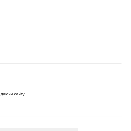
идаючи сайту.