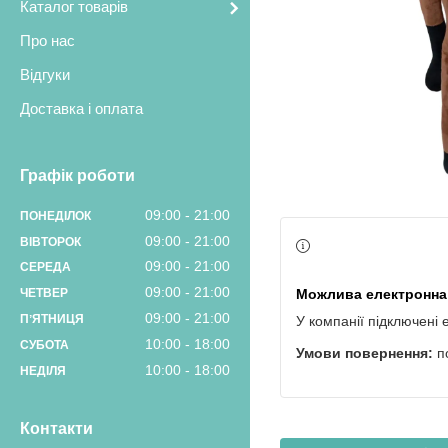
Каталог товарів
Про нас
Відгуки
Доставка і оплата
Графік роботи
09:00
21:00
ПОНЕДІЛОК
09:00
21:00
ВІВТОРОК
09:00
21:00
СЕРЕДА
09:00
21:00
ЧЕТВЕР
09:00
21:00
ПʼЯТНИЦЯ
У компанії підключені 
10:00
18:00
СУБОТА
п
10:00
18:00
НЕДІЛЯ
Контакти