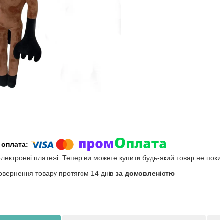
електронні платежі. Тепер ви можете купити будь-який товар не пок
овернення товару протягом 14 днів
за домовленістю