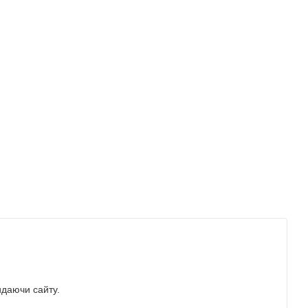
идаючи сайту.