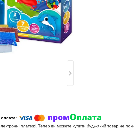
електронні платежі. Тепер ви можете купити будь-який товар не пок