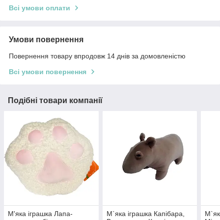
Всі умови оплати
Умови повернення
Повернення товару впродовж 14 днів за домовленістю
Всі умови повернення
Подібні товари компанії
М'яка іграшка Лапа-
М`яка іграшка Капібара,
М`як