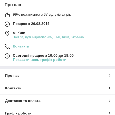
Про нас
99% позитивних з 67 відгуків за рік
Працює з 26.08.2015
м. Київ
04073, вул.Кирилівська, 160, Київ, Україна
Контакти
Сьогодні працює з 10:00 до 18:00
Показати весь графік роботи
Про нас
Контакти
Доставка та оплата
Графік роботи