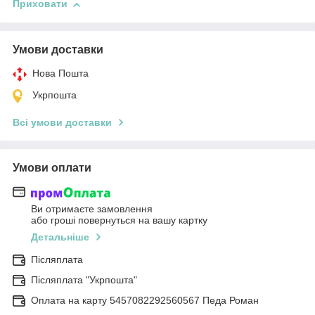
Приховати
Умови доставки
Нова Пошта
Укрпошта
Всі умови доставки
Умови оплати
Ви отримаєте замовлення
або гроші повернуться на вашу картку
Детальніше
Післяплата
Післяплата "Укрпошта"
Оплата на карту 5457082292560567 Педа Роман