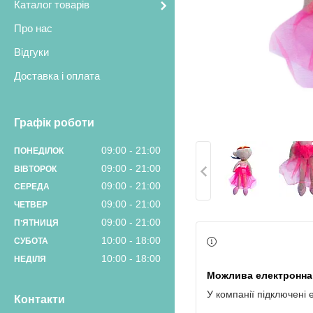
Каталог товарів
Про нас
Відгуки
Доставка і оплата
Графік роботи
09:00
21:00
ПОНЕДІЛОК
09:00
21:00
ВІВТОРОК
09:00
21:00
СЕРЕДА
09:00
21:00
ЧЕТВЕР
09:00
21:00
ПʼЯТНИЦЯ
10:00
18:00
СУБОТА
10:00
18:00
НЕДІЛЯ
У компанії підключені 
Контакти