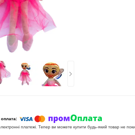
електронні платежі. Тепер ви можете купити будь-який товар не пок