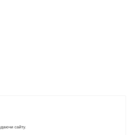
идаючи сайту.