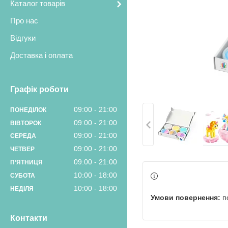
Каталог товарів
Про нас
Відгуки
Доставка і оплата
Графік роботи
09:00
21:00
ПОНЕДІЛОК
09:00
21:00
ВІВТОРОК
09:00
21:00
СЕРЕДА
09:00
21:00
ЧЕТВЕР
09:00
21:00
ПʼЯТНИЦЯ
10:00
18:00
СУБОТА
10:00
18:00
НЕДІЛЯ
п
Контакти