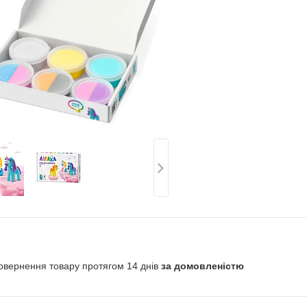
овернення товару протягом 14 днів
за домовленістю