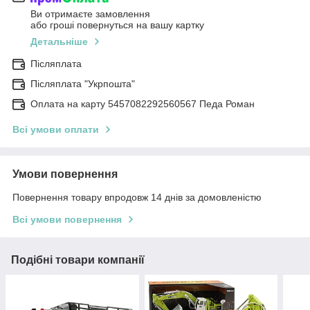
Ви отримаєте замовлення
або гроші повернуться на вашу картку
Детальніше
Післяплата
Післяплата "Укрпошта"
Оплата на карту 5457082292560567 Педа Роман
Всі умови оплати
Умови повернення
Повернення товару впродовж 14 днів за домовленістю
Всі умови повернення
Подібні товари компанії