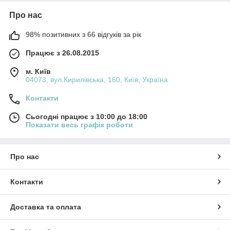
Про нас
98% позитивних з 66 відгуків за рік
Працює з 26.08.2015
м. Київ
04073, вул.Кирилівська, 160, Київ, Україна
Контакти
Сьогодні працює з 10:00 до 18:00
Показати весь графік роботи
Про нас
Контакти
Доставка та оплата