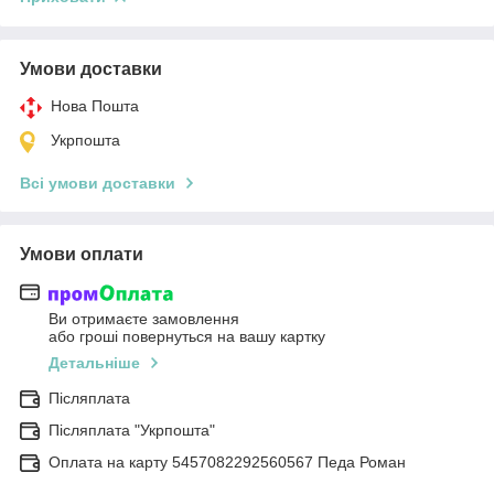
Умови доставки
Нова Пошта
Укрпошта
Всі умови доставки
Умови оплати
Ви отримаєте замовлення
або гроші повернуться на вашу картку
Детальніше
Післяплата
Післяплата "Укрпошта"
Оплата на карту 5457082292560567 Педа Роман