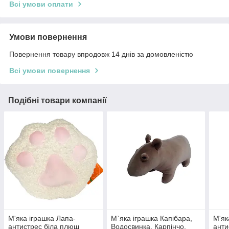
Всі умови оплати
Умови повернення
Повернення товару впродовж 14 днів за домовленістю
Всі умови повернення
Подібні товари компанії
М'яка іграшка Лапа-
М`яка іграшка Капібара,
М'як
антистрес біла плюш
Водосвинка, Карпінчо,
анти