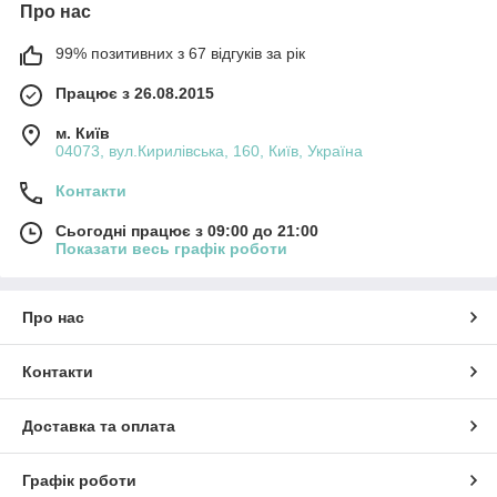
Про нас
99% позитивних з 67 відгуків за рік
Працює з 26.08.2015
м. Київ
04073, вул.Кирилівська, 160, Київ, Україна
Контакти
Сьогодні працює з 09:00 до 21:00
Показати весь графік роботи
Про нас
Контакти
Доставка та оплата
Графік роботи