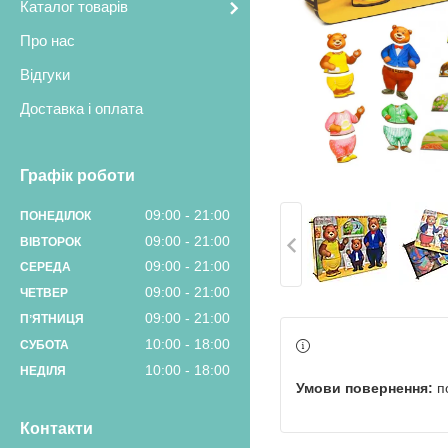
Каталог товарів
Про нас
Відгуки
Доставка і оплата
Графік роботи
09:00
21:00
ПОНЕДІЛОК
09:00
21:00
ВІВТОРОК
09:00
21:00
СЕРЕДА
09:00
21:00
ЧЕТВЕР
09:00
21:00
ПʼЯТНИЦЯ
10:00
18:00
СУБОТА
10:00
18:00
НЕДІЛЯ
п
Контакти