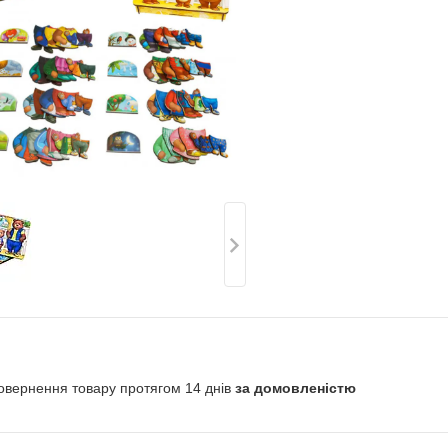
овернення товару протягом 14 днів
за домовленістю