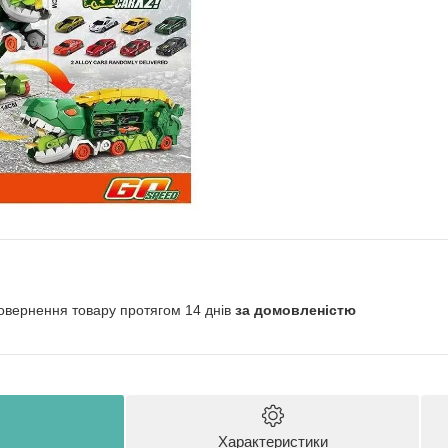
овернення товару протягом 14 днів
за домовленістю
Характеристики