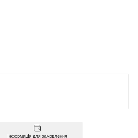
Інформація для замовлення