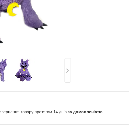
овернення товару протягом 14 днів
за домовленістю