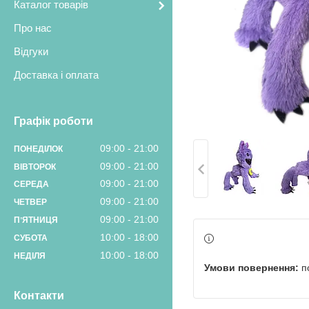
Каталог товарів
Про нас
Відгуки
Доставка і оплата
Графік роботи
09:00
21:00
ПОНЕДІЛОК
09:00
21:00
ВІВТОРОК
09:00
21:00
СЕРЕДА
09:00
21:00
ЧЕТВЕР
09:00
21:00
ПʼЯТНИЦЯ
10:00
18:00
СУБОТА
10:00
18:00
НЕДІЛЯ
п
Контакти