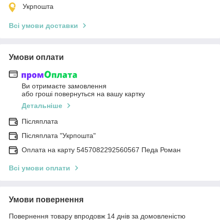
Укрпошта
Всі умови доставки
Умови оплати
Ви отримаєте замовлення
або гроші повернуться на вашу картку
Детальніше
Післяплата
Післяплата "Укрпошта"
Оплата на карту 5457082292560567 Педа Роман
Всі умови оплати
Умови повернення
Повернення товару впродовж 14 днів за домовленістю