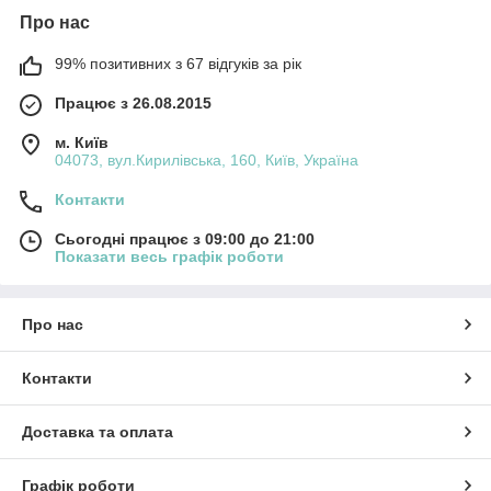
Про нас
99% позитивних з 67 відгуків за рік
Працює з 26.08.2015
м. Київ
04073, вул.Кирилівська, 160, Київ, Україна
Контакти
Сьогодні працює з 09:00 до 21:00
Показати весь графік роботи
Про нас
Контакти
Доставка та оплата
Графік роботи