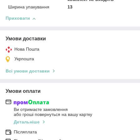
Ширина упакування
13
Приховати
Умови доставки
Нова Пошта
Укрпошта
Всі умови доставки
Умови оплати
Ви отримаєте замовлення
або гроші повернуться на вашу картку
Детальніше
Післяплата