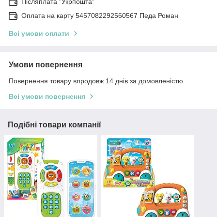
Післяплата "Укрпошта"
Оплата на карту 5457082292560567 Педа Роман
Всі умови оплати
Умови повернення
Повернення товару впродовж 14 днів за домовленістю
Всі умови повернення
Подібні товари компанії