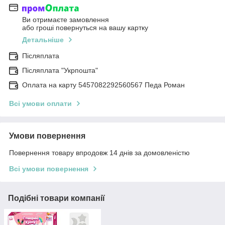
Ви отримаєте замовлення
або гроші повернуться на вашу картку
Детальніше
Післяплата
Післяплата "Укрпошта"
Оплата на карту 5457082292560567 Педа Роман
Всі умови оплати
Умови повернення
Повернення товару впродовж 14 днів за домовленістю
Всі умови повернення
Подібні товари компанії