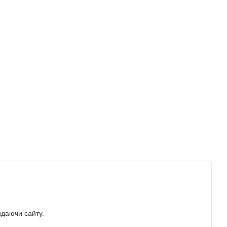
идаючи сайту.