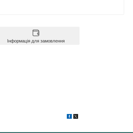
Інформація для замовлення