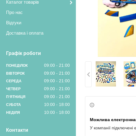
Каталог товарів
Про нас
Відгуки
Доставка і оплата
Графік роботи
09:00
21:00
ПОНЕДІЛОК
09:00
21:00
ВІВТОРОК
09:00
21:00
СЕРЕДА
09:00
21:00
ЧЕТВЕР
09:00
21:00
ПʼЯТНИЦЯ
10:00
18:00
СУБОТА
10:00
18:00
НЕДІЛЯ
У компанії підключені 
Контакти