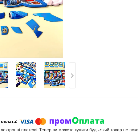
електронні платежі. Тепер ви можете купити будь-який товар не пок