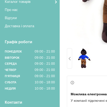
Каталог товарів
Про нас
Відгуки
Доставка і оплата
Графік роботи
09:00
21:00
ПОНЕДІЛОК
09:00
21:00
ВІВТОРОК
09:00
21:00
СЕРЕДА
09:00
21:00
ЧЕТВЕР
09:00
21:00
ПʼЯТНИЦЯ
10:00
18:00
СУБОТА
10:00
18:00
НЕДІЛЯ
У компанії підключені 
Контакти