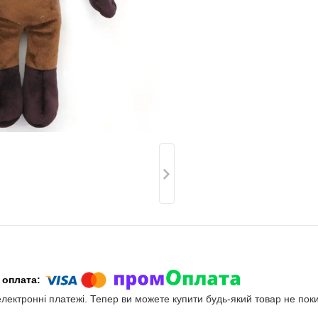
електронні платежі. Тепер ви можете купити будь-який товар не пок