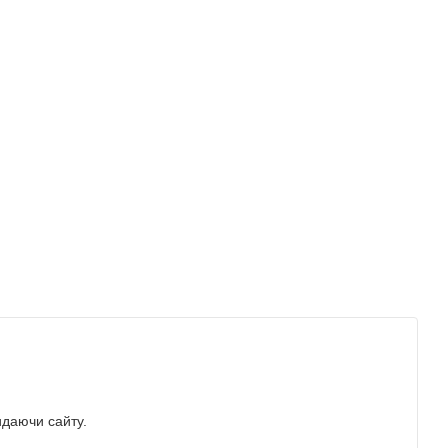
идаючи сайту.