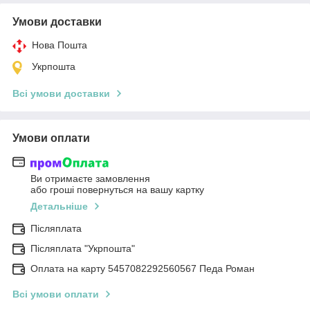
Умови доставки
Нова Пошта
Укрпошта
Всі умови доставки
Умови оплати
Ви отримаєте замовлення
або гроші повернуться на вашу картку
Детальніше
Післяплата
Післяплата "Укрпошта"
Оплата на карту 5457082292560567 Педа Роман
Всі умови оплати