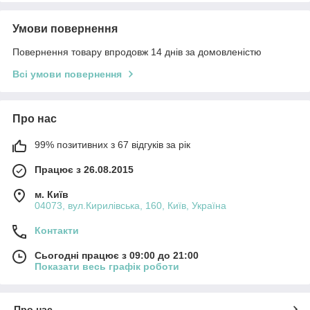
Умови повернення
Повернення товару впродовж 14 днів за домовленістю
Всі умови повернення
Про нас
99% позитивних з 67 відгуків за рік
Працює з 26.08.2015
м. Київ
04073, вул.Кирилівська, 160, Київ, Україна
Контакти
Сьогодні працює з 09:00 до 21:00
Показати весь графік роботи
Про нас