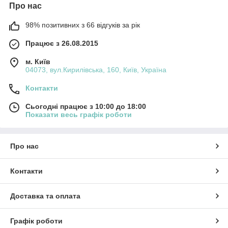
Про нас
98% позитивних з 66 відгуків за рік
Працює з 26.08.2015
м. Київ
04073, вул.Кирилівська, 160, Київ, Україна
Контакти
Сьогодні працює з 10:00 до 18:00
Показати весь графік роботи
Про нас
Контакти
Доставка та оплата
Графік роботи