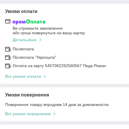
Умови оплати
Ви отримаєте замовлення
або гроші повернуться на вашу картку
Детальніше
Післяплата
Післяплата "Укрпошта"
Оплата на карту 5457082292560567 Педа Роман
Всі умови оплати
Умови повернення
Повернення товару впродовж 14 днів за домовленістю
Всі умови повернення