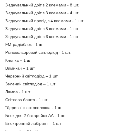
З'єднувальний дріт з 2 клемами - 8 шт.
З'єднувальний дріт з 3 клемами - 4 шт.
З'єднувальний провід з 4 клемами - 1 шт.
З'єднувальний дріт з 5 клемами - 1 шт.
З'єднувальний дріт з 6 клемами - 1 шт.
FM-радіоблок - 1 шт
Різнокольоровий світлодіод - 1 шт.
Кнопка – 1 шт
Вимикач – 1 шт
Червоний світлодіод – 1 шт
Зелений світлодіод – 1 шт
Лампа - 1 шт
Світлова башта - 1 шт
"Дерево" з оптоволокна - 1 шт.
Блок для 2 батарейок АА - 1 шт
Електронний лабіринт – 1 шт