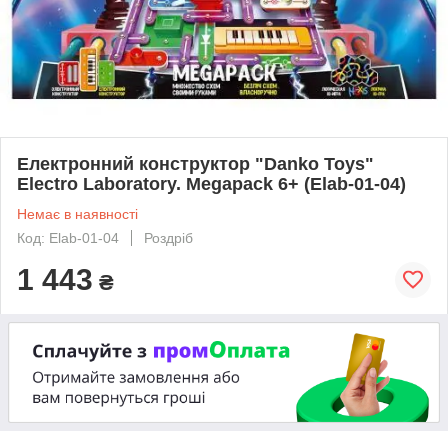
Електронний конструктор "Danko Toys"
Electro Laboratory. Megapack 6+ (Elab-01-04)
Немає в наявності
Код: Elab-01-04
Роздріб
1 443
₴