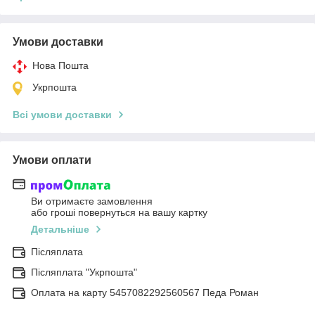
Умови доставки
Нова Пошта
Укрпошта
Всі умови доставки
Умови оплати
Ви отримаєте замовлення
або гроші повернуться на вашу картку
Детальніше
Післяплата
Післяплата "Укрпошта"
Оплата на карту 5457082292560567 Педа Роман