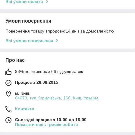
Всі умови оплати
Умови повернення
Повернення товару впродовж 14 днів за домовленістю
Всі умови повернення
Про нас
98% позитивних з 66 відгуків за рік
Працює з 26.08.2015
м. Київ
04073, вул.Кирилівська, 160, Київ, Україна
Контакти
Сьогодні працює з 10:00 до 18:00
Показати весь графік роботи