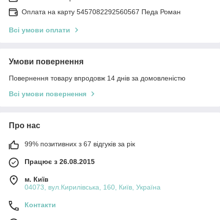
Оплата на карту 5457082292560567 Педа Роман
Всі умови оплати
Умови повернення
Повернення товару впродовж 14 днів за домовленістю
Всі умови повернення
Про нас
99% позитивних з 67 відгуків за рік
Працює з 26.08.2015
м. Київ
04073, вул.Кирилівська, 160, Київ, Україна
Контакти