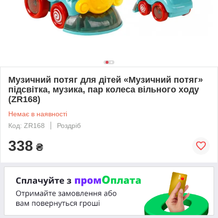
Музичний потяг для дітей «Музичний потяг»
підсвітка, музика, пар колеса вільного ходу
(ZR168)
Немає в наявності
Код: ZR168
Роздріб
338
₴