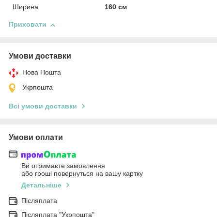
Ширина
160 см
Приховати
Умови доставки
Нова Пошта
Укрпошта
Всі умови доставки
Умови оплати
Ви отримаєте замовлення
або гроші повернуться на вашу картку
Детальніше
Післяплата
Післяплата "Укрпошта"