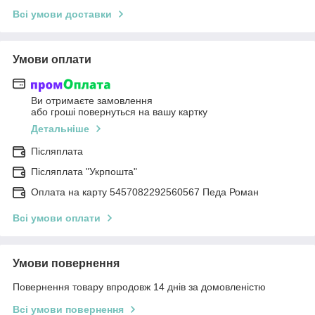
Всі умови доставки
Умови оплати
Ви отримаєте замовлення
або гроші повернуться на вашу картку
Детальніше
Післяплата
Післяплата "Укрпошта"
Оплата на карту 5457082292560567 Педа Роман
Всі умови оплати
Умови повернення
Повернення товару впродовж 14 днів за домовленістю
Всі умови повернення