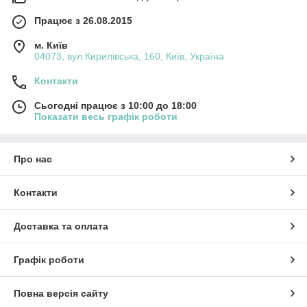
Працює з 26.08.2015
м. Київ
04073, вул.Кирилівська, 160, Київ, Україна
Контакти
Сьогодні працює з 10:00 до 18:00
Показати весь графік роботи
Про нас
Контакти
Доставка та оплата
Графік роботи
Повна версія сайту