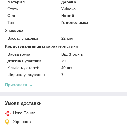
Матеріал
Дерево
Стать
Унісекс
Стан
Новий
Тип
Головоломка
Упаковка
Висота упаковки
22 мм
Користувальницькі характеристики
Вікова група
Від 3 років
Довжина упаковки
29
Кількість деталей
40 шт.
Ширина упакування
7
Приховати
Умови доставки
Нова Пошта
Укрпошта