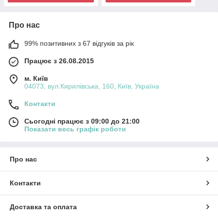
Про нас
99% позитивних з 67 відгуків за рік
Працює з 26.08.2015
м. Київ
04073, вул.Кирилівська, 160, Київ, Україна
Контакти
Сьогодні працює з 09:00 до 21:00
Показати весь графік роботи
Про нас
Контакти
Доставка та оплата