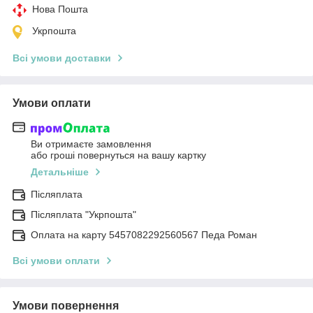
Нова Пошта
Укрпошта
Всі умови доставки
Умови оплати
Ви отримаєте замовлення
або гроші повернуться на вашу картку
Детальніше
Післяплата
Післяплата "Укрпошта"
Оплата на карту 5457082292560567 Педа Роман
Всі умови оплати
Умови повернення