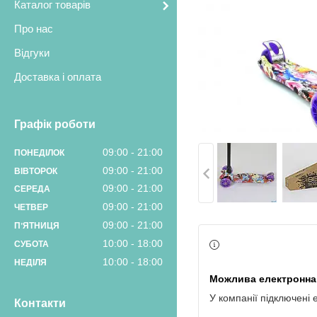
Каталог товарів
Про нас
Відгуки
Доставка і оплата
Графік роботи
09:00
21:00
ПОНЕДІЛОК
09:00
21:00
ВІВТОРОК
09:00
21:00
СЕРЕДА
09:00
21:00
ЧЕТВЕР
09:00
21:00
ПʼЯТНИЦЯ
10:00
18:00
СУБОТА
10:00
18:00
НЕДІЛЯ
У компанії підключені 
Контакти