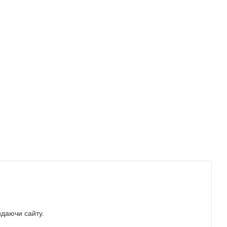
идаючи сайту.