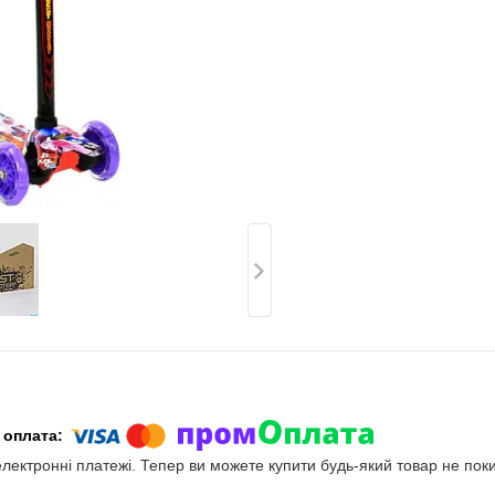
електронні платежі. Тепер ви можете купити будь-який товар не пок