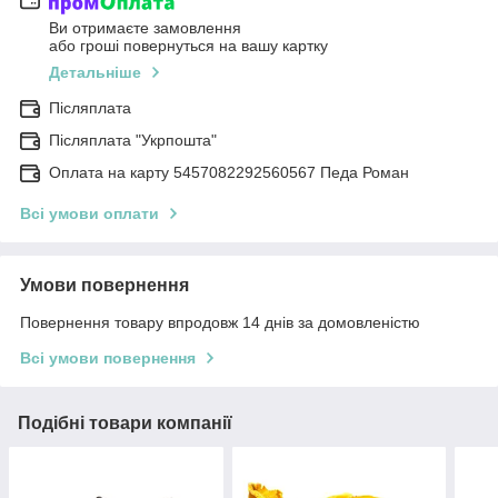
Ви отримаєте замовлення
або гроші повернуться на вашу картку
Детальніше
Післяплата
Післяплата "Укрпошта"
Оплата на карту 5457082292560567 Педа Роман
Всі умови оплати
Умови повернення
Повернення товару впродовж 14 днів за домовленістю
Всі умови повернення
Подібні товари компанії