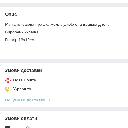
Опис
М'яка плюшева іграшка моллі, улюблена іграшка дітей.
Виробник Україна.
Розмір 13х19см.
Умови доставки
Нова Пошта
Укрпошта
Всі умови доставки
Умови оплати