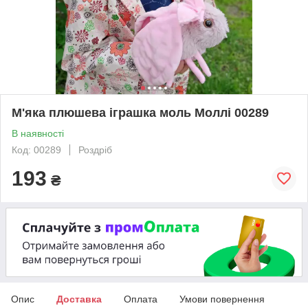
М'яка плюшева іграшка моль Моллі 00289
В наявності
Код: 00289
Роздріб
193
₴
Опис
Доставка
Оплата
Умови повернення