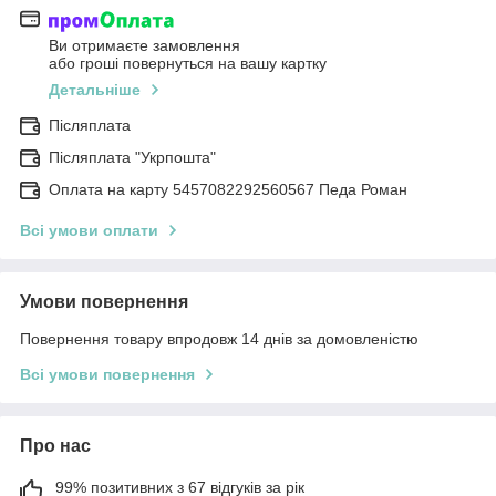
Ви отримаєте замовлення
або гроші повернуться на вашу картку
Детальніше
Післяплата
Післяплата "Укрпошта"
Оплата на карту 5457082292560567 Педа Роман
Всі умови оплати
Умови повернення
Повернення товару впродовж 14 днів за домовленістю
Всі умови повернення
Про нас
99% позитивних з 67 відгуків за рік