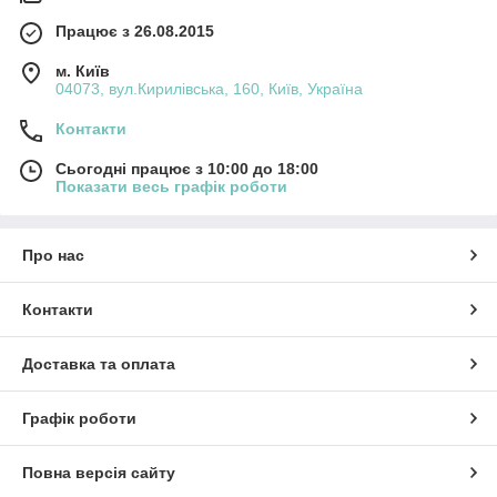
Працює з 26.08.2015
м. Київ
04073, вул.Кирилівська, 160, Київ, Україна
Контакти
Сьогодні працює з 10:00 до 18:00
Показати весь графік роботи
Про нас
Контакти
Доставка та оплата
Графік роботи
Повна версія сайту