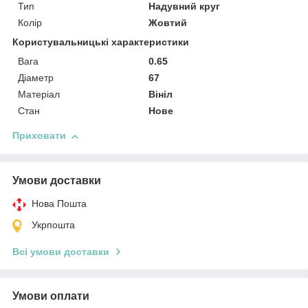
Тип
Надувний круг
Колір
Жовтий
Користувальницькі характеристики
Вага
0.65
Діаметр
67
Матеріал
Вініл
Стан
Нове
Приховати
Умови доставки
Нова Пошта
Укрпошта
Всі умови доставки
Умови оплати