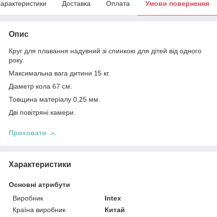
арактеристики
Доставка
Оплата
Умови повернення
Опис
Круг для плавання надувний зі спинкою для дітей від одного
року.
Максимальна вага дитини 15 кг.
Діаметр кола 67 см.
Товщина матеріалу 0,25 мм.
Дві повітряні камери.
Приховати
Характеристики
Основні атрибути
Виробник
Intex
Країна виробник
Китай