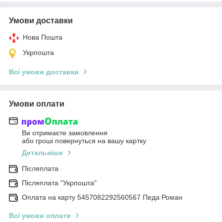
Умови доставки
Нова Пошта
Укрпошта
Всі умови доставки
Умови оплати
Ви отримаєте замовлення
або гроші повернуться на вашу картку
Детальніше
Післяплата
Післяплата "Укрпошта"
Оплата на карту 5457082292560567 Педа Роман
Всі умови оплати