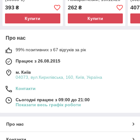
см (00006-03)
393
262
407
₴
₴
Купити
Купити
Про нас
99% позитивних з 67 відгуків за рік
Працює з 26.08.2015
м. Київ
04073, вул.Кирилівська, 160, Київ, Україна
Контакти
Сьогодні працює з 09:00 до 21:00
Показати весь графік роботи
Про нас
Контакти