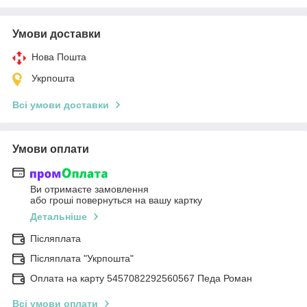
Умови доставки
Нова Пошта
Укрпошта
Всі умови доставки
Умови оплати
Ви отримаєте замовлення
або гроші повернуться на вашу картку
Детальніше
Післяплата
Післяплата "Укрпошта"
Оплата на карту 5457082292560567 Педа Роман
Всі умови оплати