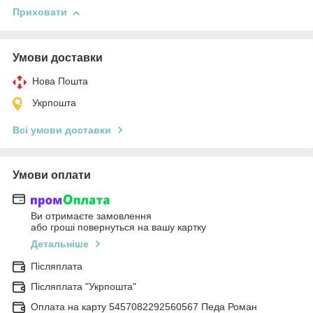
Приховати
Умови доставки
Нова Пошта
Укрпошта
Всі умови доставки
Умови оплати
Ви отримаєте замовлення
або гроші повернуться на вашу картку
Детальніше
Післяплата
Післяплата "Укрпошта"
Оплата на карту 5457082292560567 Педа Роман