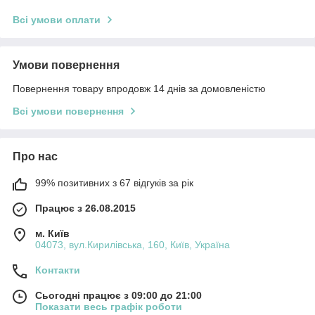
Всі умови оплати
Умови повернення
Повернення товару впродовж 14 днів за домовленістю
Всі умови повернення
Про нас
99% позитивних з 67 відгуків за рік
Працює з 26.08.2015
м. Київ
04073, вул.Кирилівська, 160, Київ, Україна
Контакти
Сьогодні працює з 09:00 до 21:00
Показати весь графік роботи