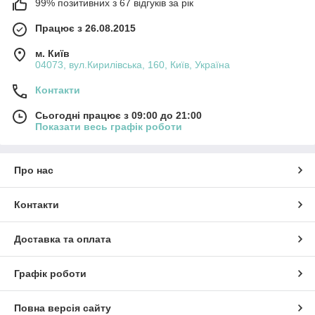
99% позитивних з 67 відгуків за рік
Працює з 26.08.2015
м. Київ
04073, вул.Кирилівська, 160, Київ, Україна
Контакти
Сьогодні працює з 09:00 до 21:00
Показати весь графік роботи
Про нас
Контакти
Доставка та оплата
Графік роботи
Повна версія сайту