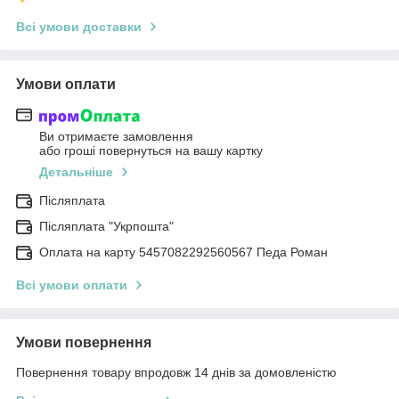
Всі умови доставки
Умови оплати
Ви отримаєте замовлення
або гроші повернуться на вашу картку
Детальніше
Післяплата
Післяплата "Укрпошта"
Оплата на карту 5457082292560567 Педа Роман
Всі умови оплати
Умови повернення
Повернення товару впродовж 14 днів за домовленістю