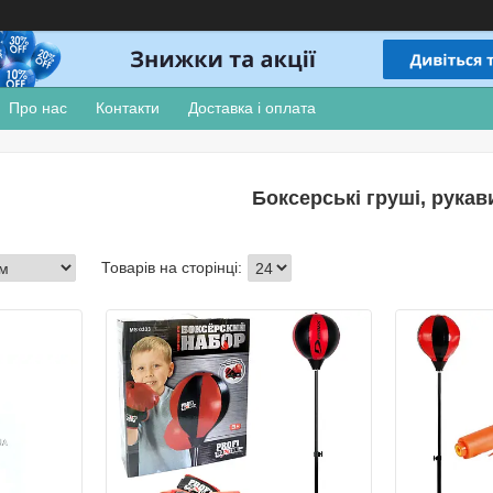
Про нас
Контакти
Доставка і оплата
Боксерські груші, рукав