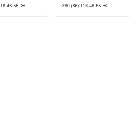
116-46-55
+380 (66) 116-46-55